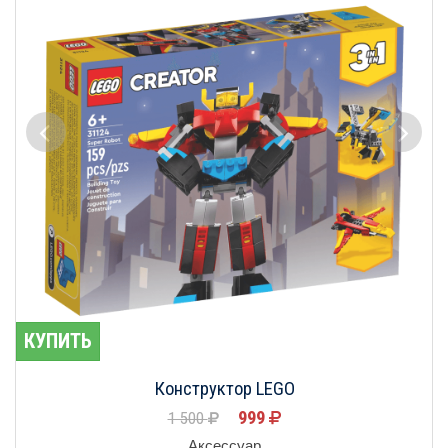
КУПИТЬ
Конструктор LEGO
999
1 500
Аксессуар