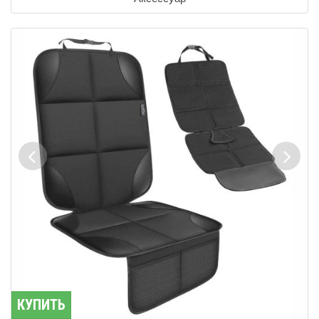
КУПИТЬ