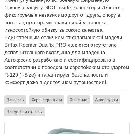
имеет улучшенную встроенную фирменную
боковую защиту SICT inside, коннекторы Изофикс,
фиксируемые независимо друг от друга, опору в
пол с индикаторами правильной установки,
износостойкую обивку высокого качества.
Единственным отличием от флагманской модели
Britax Roemer Dualfix PRO является отсутствие
дополнительного вкладыша для младенца.
Автокресло разработано и сертифицировано в
соответствии с передовым европейским стандартом
R-129 (i-Size) и гарантирует безопасность и
комфорт даже в длительном путешествии!
Заказать
Характеристики
Описание
Аксессуары
Вопросы и отзывы