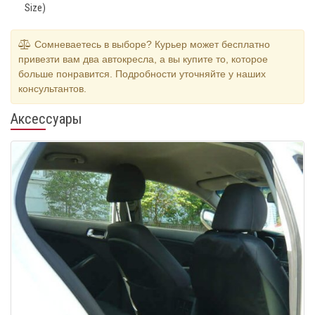
Size)
Сомневаетесь в выборе? Курьер может бесплатно
привезти вам два автокресла, а вы купите то, которое
больше понравится. Подробности уточняйте у наших
консультантов.
Аксессуары