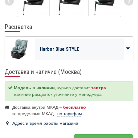
Расцветка
Harbor Blue STYLE
Доставка и наличие (Москва)
Модель в наличии
, курьер доставит
завтра
наличие расцветок уточняйте у менеджера
Доставка внутри МКАД –
бесплатно
за пределами МКАД–
по тарифам
Адрес и время работы магазина