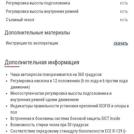
Регулировка высоты подголовника
есть
Регулировка высоты внутренних ремней
есть
Съемный чехол
есть
Дополнительные материалы
Инструкция по эксплуатации
скачать
Дополнительная информация
Чаша автокресла поворачивается на 360 градусов
Регулировка наклона в 12 положениях (6 по ходу и 6 против хода
движения)
Многоступенчатая регулировка высоты подголовника и
внутренних ремней одним движением
Индикаторы правильности установки креплений ISOFIX и опоры в
пол
Встроенная в боковины система боковой защиты SICT Inside
Возможность стирки чехла при 30 градусах
Соответствие передовому станадрту безопасности ECE R-129 (i-