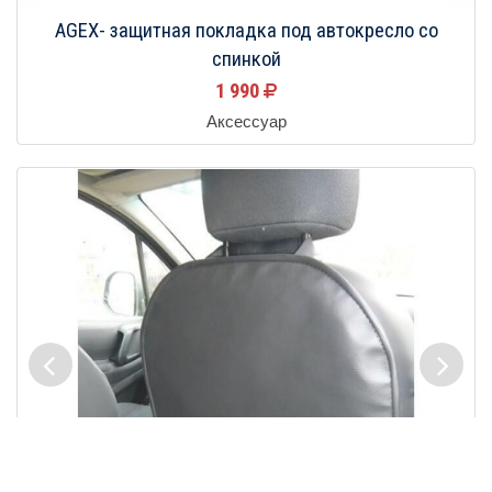
AGEX- защитная покладка под автокресло со
спинкой
1 990
Аксессуар