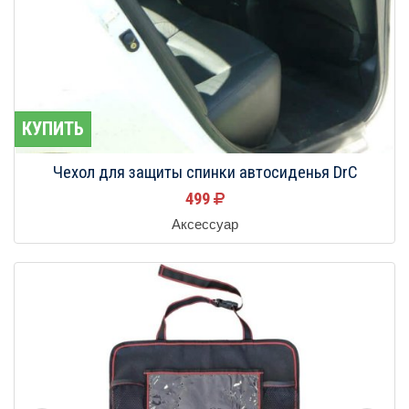
КУПИТЬ
Чехол для защиты спинки автосиденья DrC
499
Аксессуар