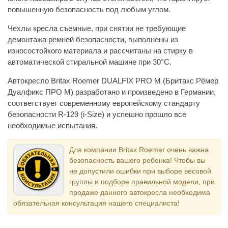
повышенную безопасность под любым углом.
Чехлы кресла съемные, при снятии не требующие
демонтажа ремней безопасности, выполнены из
износостойкого материала и рассчитаны на стирку в
автоматической стиральной машине при 30°С.
Автокресло Britax Roemer DUALFIX PRO M (Бритакс Рёмер
Дуалфикс ПРО М) разработано и произведено в Германии,
соответствует современному европейскому стандарту
безопасности R-129 (i-Size) и успешно прошло все
необходимые испытания.
Для компании Britax Roemer очень важна
безопасность вашего ребенка! Чтобы вы
не допустили ошибки при выборе весовой
группы и подборе правильной модели, при
продаже данного автокресла необходима
обязательная консультация нашего специалиста!