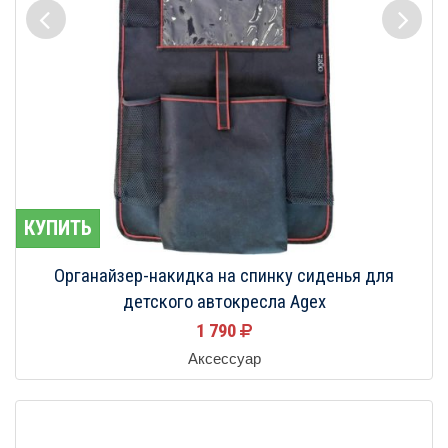
КУПИТЬ
Органайзер-накидка на спинку сиденья для
детского автокресла Agex
1 790
Аксессуар