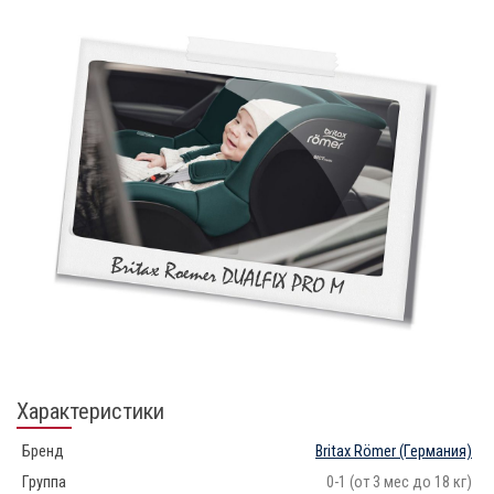
Характеристики
Бренд
Britax Römer
(Германия)
Группа
0-1 (от 3 мес до 18 кг)