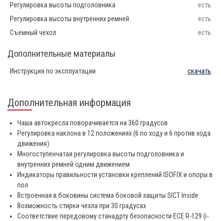
Регулировка высоты подголовника
есть
Регулировка высоты внутренних ремней
есть
Съемный чехол
есть
Дополнительные материалы
Инструкция по эксплуатации
скачать
Дополнительная информация
Чаша автокресла поворачивается на 360 градусов
Регулировка наклона в 12 положениях (6 по ходу и 6 против хода
движения)
Многоступенчатая регулировка высоты подголовника и
внутренних ремней одним движением
Индикаторы правильности установки креплений ISOFIX и опоры в
пол
Встроенная в боковины система боковой защиты SICT Inside
Возможность стирки чехла при 30 градусах
Соответствие передовому станадрту безопасности ECE R-129 (i-