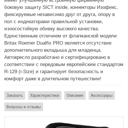
имеет улучшенную встроенную фирменную
боковую защиту SICT inside, коннекторы Изофикс,
фиксируемые независимо друг от друга, опору в
пол с индикаторами правильной установки,
износостойкую обивку высокого качества.
Единственным отличием от флагманской модели
Britax Roemer Dualfix PRO является отсутствие
дополнительного вкладыша для младенца.
Автокресло разработано и сертифицировано в
соответствии с передовым европейским стандартом
R-129 (i-Size) и гарантирует безопасность и
комфорт даже в длительном путешествии!
Заказать
Характеристики
Описание
Аксессуары
Вопросы и отзывы