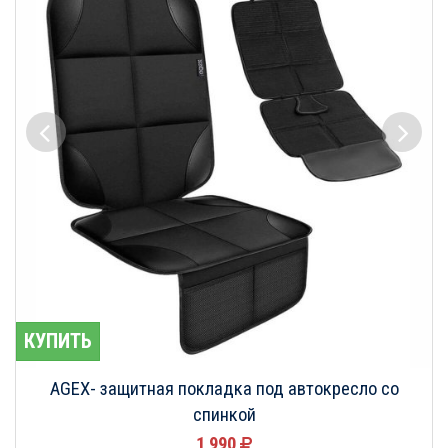
КУПИТЬ
AGEX- защитная покладка под автокресло со
спинкой
1 990