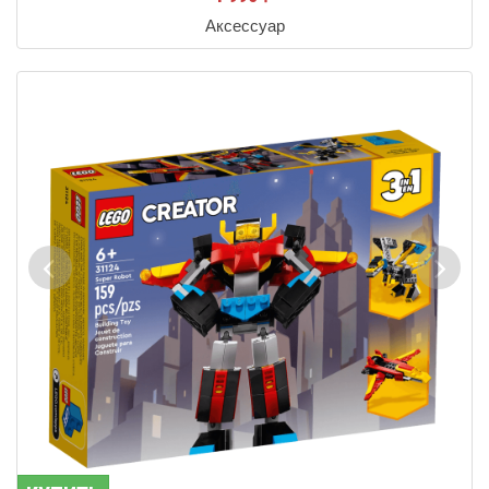
Аксессуар