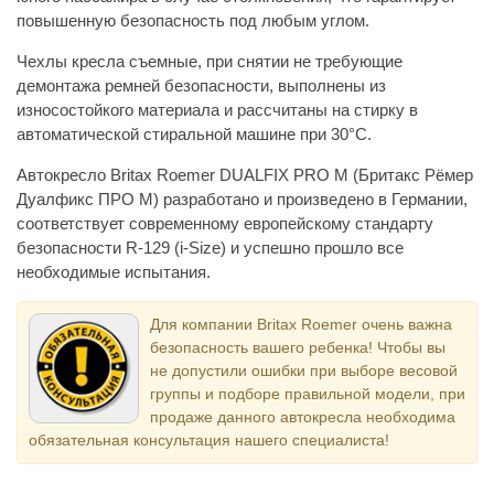
повышенную безопасность под любым углом.
Чехлы кресла съемные, при снятии не требующие
демонтажа ремней безопасности, выполнены из
износостойкого материала и рассчитаны на стирку в
автоматической стиральной машине при 30°С.
Автокресло Britax Roemer DUALFIX PRO M (Бритакс Рёмер
Дуалфикс ПРО М) разработано и произведено в Германии,
соответствует современному европейскому стандарту
безопасности R-129 (i-Size) и успешно прошло все
необходимые испытания.
Для компании Britax Roemer очень важна
безопасность вашего ребенка! Чтобы вы
не допустили ошибки при выборе весовой
группы и подборе правильной модели, при
продаже данного автокресла необходима
обязательная консультация нашего специалиста!