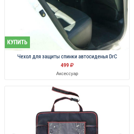
КУПИТЬ
Чехол для защиты спинки автосиденья DrC
499
Аксессуар