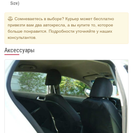
Size)
Сомневаетесь в выборе? Курьер может бесплатно
привезти вам два автокресла, а вы купите то, которое
больше понравится. Подробности уточняйте у наших
консультантов.
Аксессуары