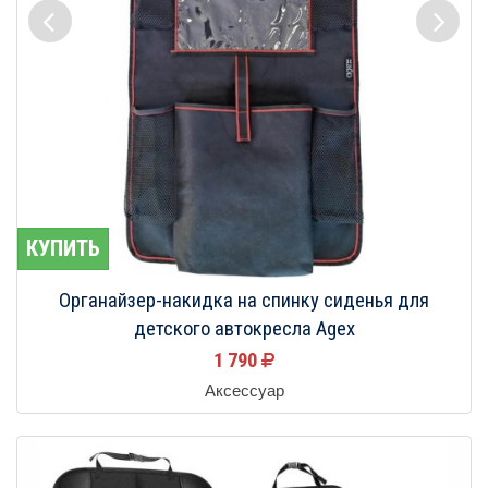
КУПИТЬ
Органайзер-накидка на спинку сиденья для
детского автокресла Agex
1 790
Аксессуар