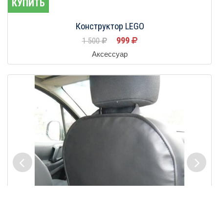
КУПИТЬ
Конструктор LEGO
999
1 500
Аксессуар