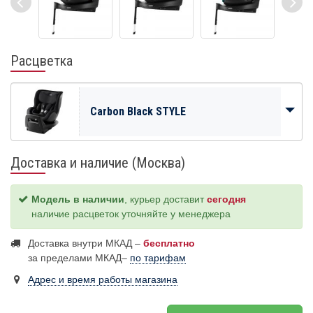
Расцветка
Carbon Black STYLE
Доставка и наличие (Москва)
Модель в наличии
, курьер доставит
сегодня
наличие расцветок уточняйте у менеджера
Доставка внутри МКАД –
бесплатно
за пределами МКАД–
по тарифам
Адрес и время работы магазина