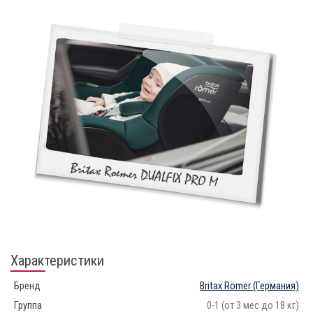
Характеристики
Бренд
Britax Römer
(Германия)
Группа
0-1 (от 3 мес до 18 кг)