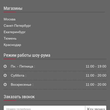
Магазины
Москва
Санкт-Петербург
Екатеринбург
Тюмень
Краснодар
Режим работы шоу-рума
Пн. - Пятница :
11:00 - 19:00
Суббота :
11:00 - 20:00
Воскресенье :
11:00 - 20:00
Заказать звонок
Жду звонка