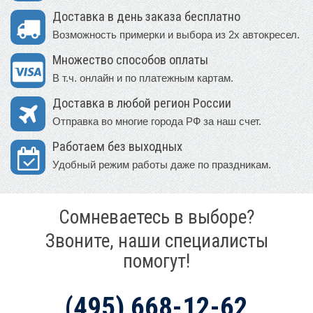
Доставка в день заказа бесплатно
Возможность примерки и выбора из 2х автокресел.
Множество способов оплаты
В т.ч. онлайн и по платежным картам.
Доставка в любой регион России
Отправка во многие города РФ за наш счет.
Работаем без выходных
Удобный режим работы даже по праздникам.
Сомневаетесь в выборе?
Звоните, наши специалисты
помогут!
(495) 668-12-62