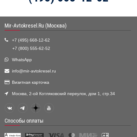
Mir-Avtokresel.Ru (Москва)
+7 (495) 668-12-62
+7 (800) 555-62-52
WhatsApp
info@mir-avtokresel.ru
Визитная карточка
Москва, 2-ой Котляковский переулок, дом 1, стр.34
Способы оплаты