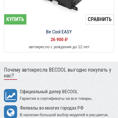
КУПИТЬ
СРАВНИТЬ
Be Cool EASY
26 900
автокресло с рождения до 12 лет
Почему автокресла BECOOL выгодно покупать у
нас?
Официальный дилер BECOOL
Гарантия и сертификаты на все товары.
Филиалы во многих городах РФ
В наличии большой выбор моделей и расцветок.