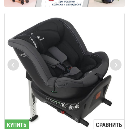
КУПИТЬ
СРАВНИТЬ