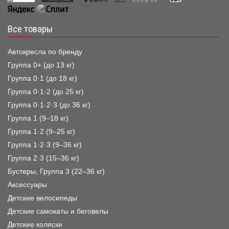
Все товары
Автокресла по бренду
Группа 0+ (до 13 кг)
Группа 0·1 (до 18 кг)
Группа 0·1·2 (до 25 кг)
Группа 0·1·2·3 (до 36 кг)
Группа 1 (9–18 кг)
Группа 1·2 (9–25 кг)
Группа 1·2·3 (9–36 кг)
Группа 2·3 (15–36 кг)
Бустеры, Группа 3 (22–36 кг)
Аксессуары
Детские велосипеды
Детские самокаты и беговелы
Детские коляски