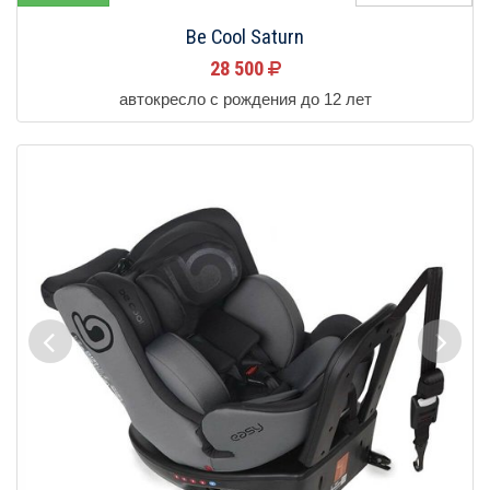
Be Cool Saturn
28 500
автокресло с рождения до 12 лет