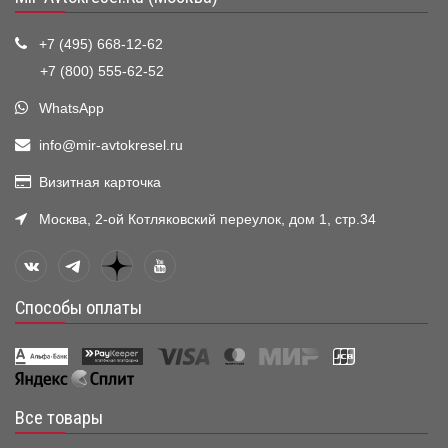
+7 (495) 668-12-62
+7 (800) 555-62-52
WhatsApp
info@mir-avtokresel.ru
Визитная карточка
Москва, 2-ой Котляковский переулок, дом 1, стр.34
Способы оплаты
Все товары