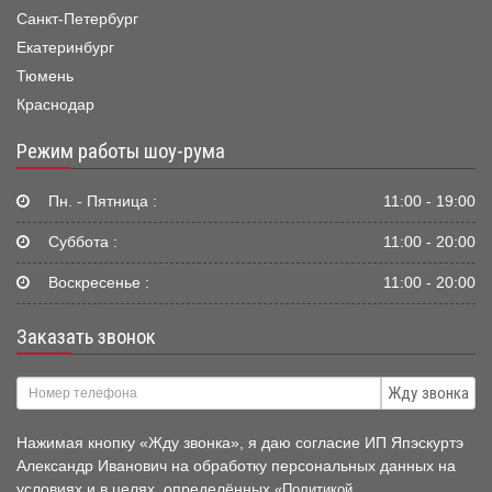
Санкт-Петербург
Екатеринбург
Тюмень
Краснодар
Режим работы шоу-рума
Пн. - Пятница :
11:00 - 19:00
Суббота :
11:00 - 20:00
Воскресенье :
11:00 - 20:00
Заказать звонок
Жду звонка
Нажимая кнопку «Жду звонка», я даю согласие ИП Япэскуртэ
Александр Иванович на обработку персональных данных на
условиях и в целях, определённых
«Политикой