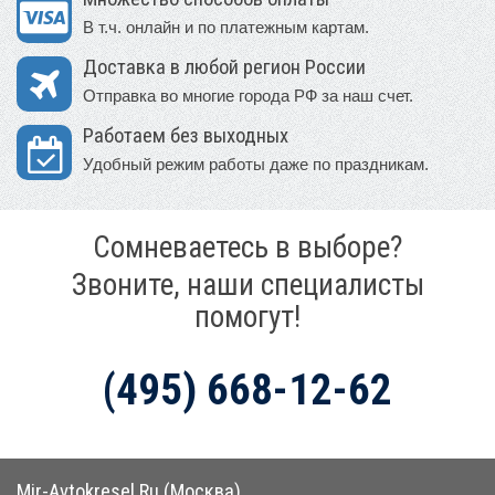
В т.ч. онлайн и по платежным картам.
Доставка в любой регион России
Отправка во многие города РФ за наш счет.
Работаем без выходных
Удобный режим работы даже по праздникам.
Сомневаетесь в выборе?
Звоните, наши специалисты
помогут!
(495) 668-12-62
Mir-Avtokresel.Ru (Москва)