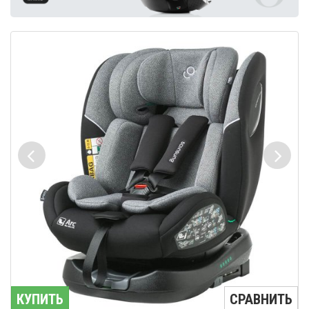
КУПИТЬ
СРАВНИТЬ