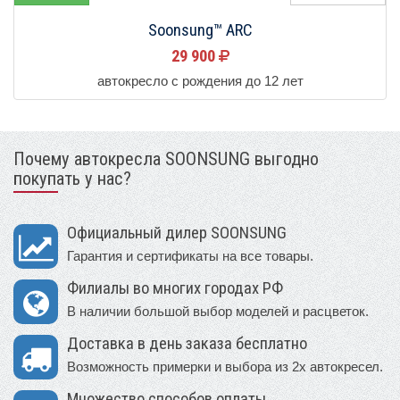
Soonsung™ ARC
29 900
автокресло с рождения до 12 лет
Почему автокресла SOONSUNG выгодно
покупать у нас?
Официальный дилер SOONSUNG
Гарантия и сертификаты на все товары.
Филиалы во многих городах РФ
В наличии большой выбор моделей и расцветок.
Доставка в день заказа бесплатно
Возможность примерки и выбора из 2х автокресел.
Множество способов оплаты