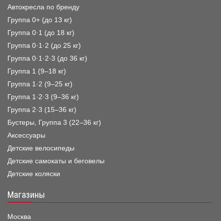
Автокресла по бренду
Группа 0+ (до 13 кг)
Группа 0·1 (до 18 кг)
Группа 0·1·2 (до 25 кг)
Группа 0·1·2·3 (до 36 кг)
Группа 1 (9–18 кг)
Группа 1·2 (9–25 кг)
Группа 1·2·3 (9–36 кг)
Группа 2·3 (15–36 кг)
Бустеры, Группа 3 (22–36 кг)
Аксессуары
Детские велосипеды
Детские самокаты и беговелы
Детские коляски
Магазины
Москва