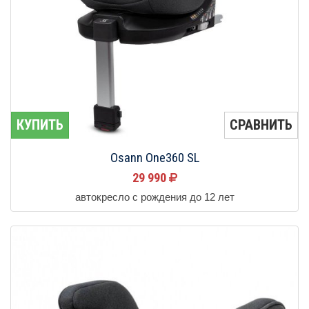
КУПИТЬ
СРАВНИТЬ
Osann One360 SL
29 990
автокресло с рождения до 12 лет