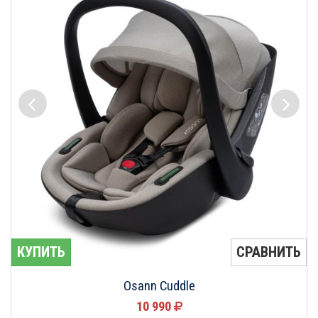
КУПИТЬ
СРАВНИТЬ
Osann Cuddle
10 990