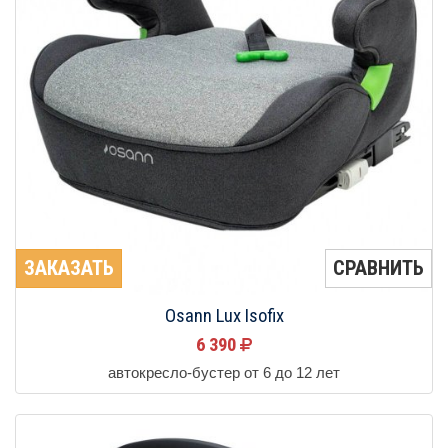
ЗАКАЗАТЬ
СРАВНИТЬ
Osann Lux Isofix
6 390
автокресло-бустер от 6 до 12 лет