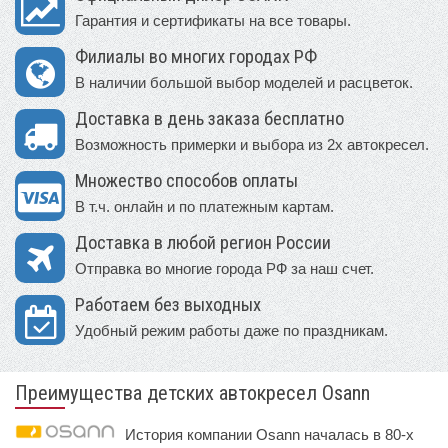
Гарантия и сертификаты на все товары.
Филиалы во многих городах РФ
В наличии большой выбор моделей и расцветок.
Доставка в день заказа бесплатно
Возможность примерки и выбора из 2х автокресел.
Множество способов оплаты
В т.ч. онлайн и по платежным картам.
Доставка в любой регион России
Отправка во многие города РФ за наш счет.
Работаем без выходных
Удобный режим работы даже по праздникам.
Преимущества детских автокресел Osann
История компании Osann началась в 80-х