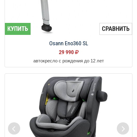
КУПИТЬ
СРАВНИТЬ
Osann Eno360 SL
29 990
автокресло с рождения до 12 лет