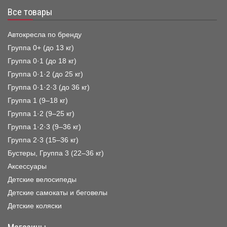
Все товары
Автокресла по бренду
Группа 0+ (до 13 кг)
Группа 0·1 (до 18 кг)
Группа 0·1·2 (до 25 кг)
Группа 0·1·2·3 (до 36 кг)
Группа 1 (9–18 кг)
Группа 1·2 (9–25 кг)
Группа 1·2·3 (9–36 кг)
Группа 2·3 (15–36 кг)
Бустеры, Группа 3 (22–36 кг)
Аксессуары
Детские велосипеды
Детские самокаты и беговелы
Детские коляски