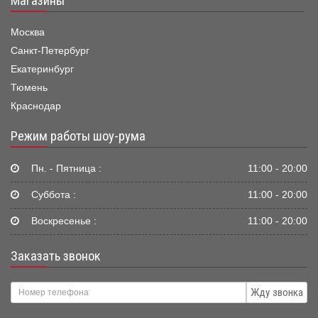
Магазины
Москва
Санкт-Петербург
Екатеринбург
Тюмень
Краснодар
Режим работы шоу-рума
Пн. - Пятница :
11:00 - 20:00
Суббота :
11:00 - 20:00
Воскресенье :
11:00 - 20:00
Заказать звонок
Жду звонка