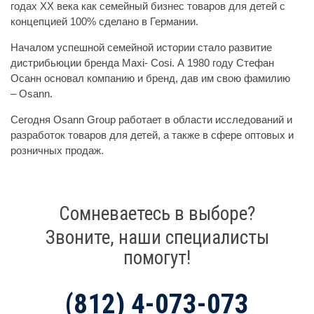
годах XX века как семейный бизнес товаров для детей с
концепцией 100% сделано в Германии.
Началом успешной семейной истории стало развитие
дистрибьюции бренда Maxi- Cosi. А 1980 году Стефан
Осанн основал компанию и бренд, дав им свою фамилию
– Osann.
Сегодня Osann Group работает в области исследований и
разработок товаров для детей, а также в сфере оптовых и
розничных продаж.
Сомневаетесь в выборе?
Звоните, наши специалисты
помогут!
(812) 4-073-073