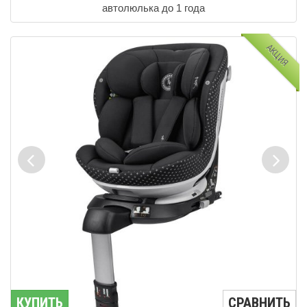
автолюлька до 1 года
АКЦИЯ
КУПИТЬ
СРАВНИТЬ