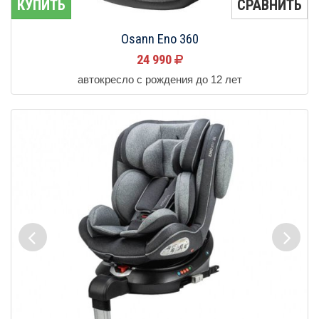
КУПИТЬ
СРАВНИТЬ
Osann Eno 360
24 990
автокресло с рождения до 12 лет