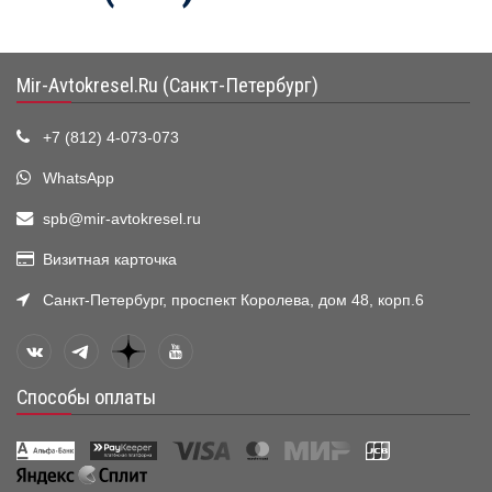
Mir-Avtokresel.Ru (Санкт-Петербург)
+7 (812) 4-073-073
WhatsApp
spb@mir-avtokresel.ru
Визитная карточка
Санкт-Петербург, проспект Королева, дом 48, корп.6
Способы оплаты