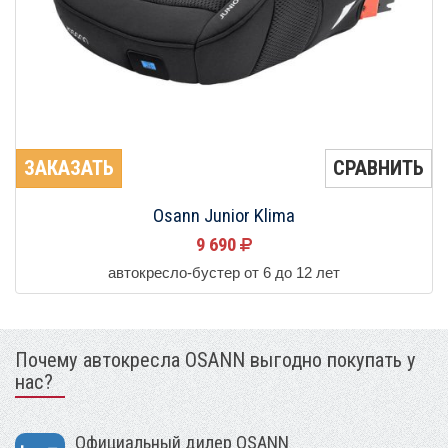
ЗАКАЗАТЬ
СРАВНИТЬ
Osann Junior Klima
9 690
автокресло-бустер от 6 до 12 лет
Почему автокресла OSANN выгодно покупать у
нас?
Официальный дилер OSANN