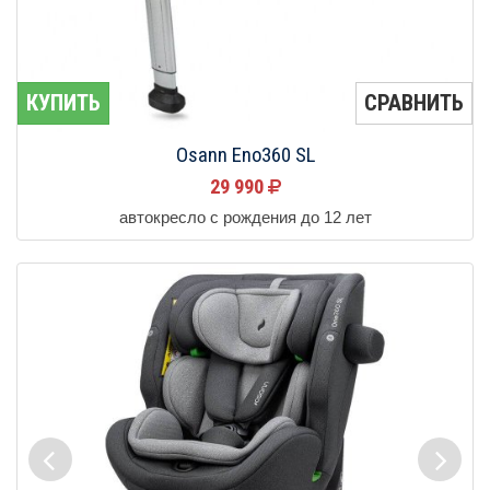
КУПИТЬ
СРАВНИТЬ
Osann Eno360 SL
29 990
автокресло с рождения до 12 лет