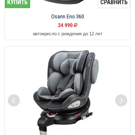
КУПИТЬ
СРАВНИТЬ
Osann Eno 360
24 990
автокресло с рождения до 12 лет