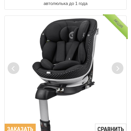
автолюлька до 1 года
АКЦИЯ
ЗАКАЗАТЬ
СРАВНИТЬ