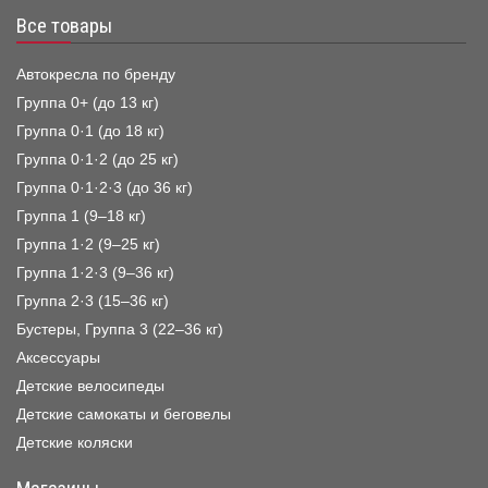
Все товары
Автокресла по бренду
Группа 0+ (до 13 кг)
Группа 0·1 (до 18 кг)
Группа 0·1·2 (до 25 кг)
Группа 0·1·2·3 (до 36 кг)
Группа 1 (9–18 кг)
Группа 1·2 (9–25 кг)
Группа 1·2·3 (9–36 кг)
Группа 2·3 (15–36 кг)
Бустеры, Группа 3 (22–36 кг)
Аксессуары
Детские велосипеды
Детские самокаты и беговелы
Детские коляски