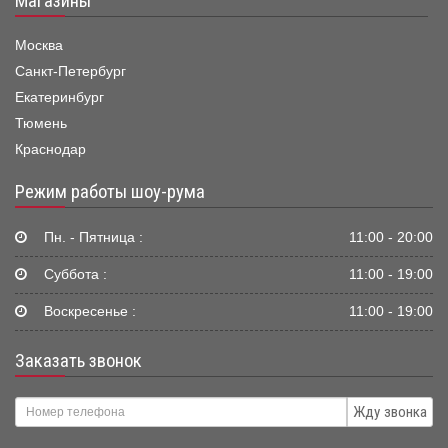
Магазины
Москва
Санкт-Петербург
Екатеринбург
Тюмень
Краснодар
Режим работы шоу-рума
Пн. - Пятница :
11:00 - 20:00
Суббота :
11:00 - 19:00
Воскресенье :
11:00 - 19:00
Заказать звонок
Жду звонка