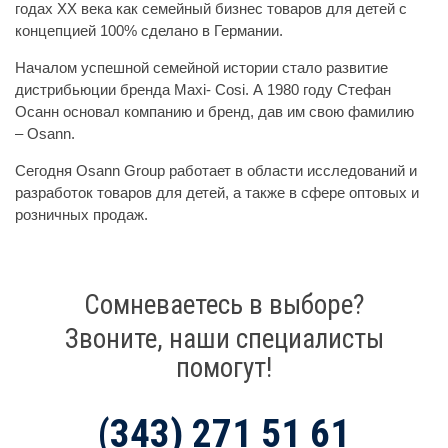
годах XX века как семейный бизнес товаров для детей с
концепцией 100% сделано в Германии.
Началом успешной семейной истории стало развитие
дистрибьюции бренда Maxi- Cosi. А 1980 году Стефан
Осанн основал компанию и бренд, дав им свою фамилию
– Osann.
Сегодня Osann Group работает в области исследований и
разработок товаров для детей, а также в сфере оптовых и
розничных продаж.
Сомневаетесь в выборе?
Звоните, наши специалисты
помогут!
(343) 271 51 61