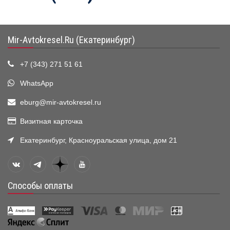
Mir-Avtokresel.Ru (Екатеринбург)
+7 (343) 271 51 61
WhatsApp
eburg@mir-avtokresel.ru
Визитная карточка
Екатеринбург, Красноуральская улица, дом 21
Способы оплаты