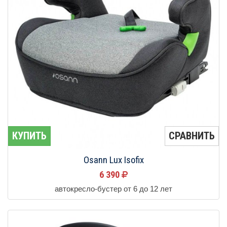
КУПИТЬ
СРАВНИТЬ
Osann Lux Isofix
6 390
автокресло-бустер от 6 до 12 лет