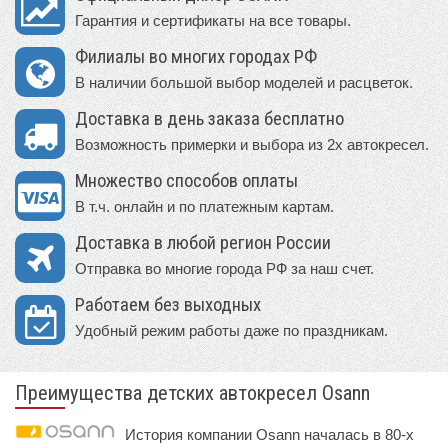
Гарантия и сертификаты на все товары.
Филиалы во многих городах РФ
В наличии большой выбор моделей и расцветок.
Доставка в день заказа бесплатно
Возможность примерки и выбора из 2х автокресел.
Множество способов оплаты
В т.ч. онлайн и по платежным картам.
Доставка в любой регион России
Отправка во многие города РФ за наш счет.
Работаем без выходных
Удобный режим работы даже по праздникам.
Преимущества детских автокресел Osann
История компании Osann началась в 80-х