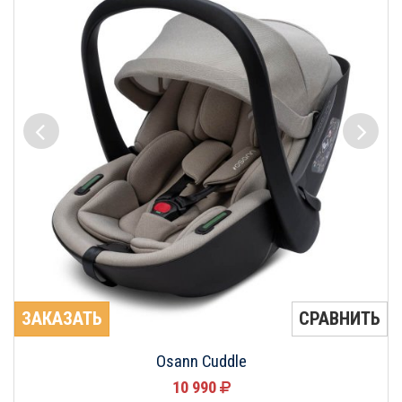
ЗАКАЗАТЬ
СРАВНИТЬ
Osann Cuddle
10 990