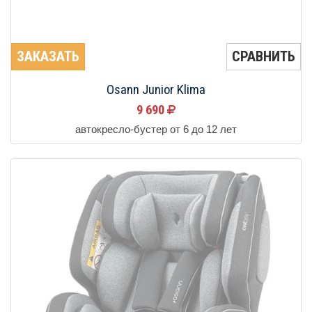
ЗАКАЗАТЬ
СРАВНИТЬ
Osann Junior Klima
9 690
автокресло-бустер от 6 до 12 лет