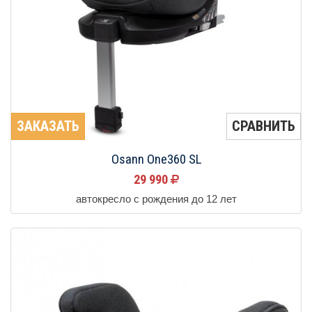
ЗАКАЗАТЬ
СРАВНИТЬ
Osann One360 SL
29 990
автокресло с рождения до 12 лет